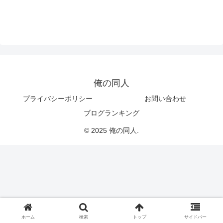
俺の同人
プライバシーポリシー
お問い合わせ
ブログランキング
© 2025 俺の同人.
ホーム
検索
トップ
サイドバー