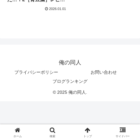
ー
2026.01.01
俺の同人
プライバシーポリシー
お問い合わせ
ブログランキング
© 2025 俺の同人.
ホーム
検索
トップ
サイドバー